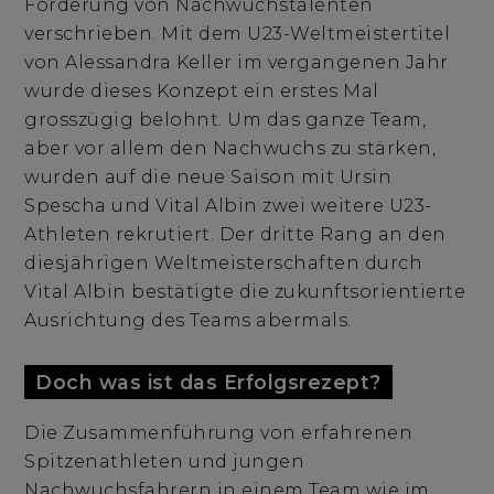
Förderung von Nachwuchstalenten
verschrieben. Mit dem U23-Weltmeistertitel
von Alessandra Keller im vergangenen Jahr
wurde dieses Konzept ein erstes Mal
grosszügig belohnt. Um das ganze Team,
aber vor allem den Nachwuchs zu stärken,
wurden auf die neue Saison mit Ursin
Spescha und Vital Albin zwei weitere U23-
Athleten rekrutiert. Der dritte Rang an den
diesjährigen Weltmeisterschaften durch
Vital Albin bestätigte die zukunftsorientierte
Ausrichtung des Teams abermals.
Doch was ist das Erfolgsrezept?
Die Zusammenführung von erfahrenen
Spitzenathleten und jungen
Nachwuchsfahrern in einem Team wie im