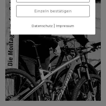
Einzeln bestätigen
|
Datenschutz
Impressum