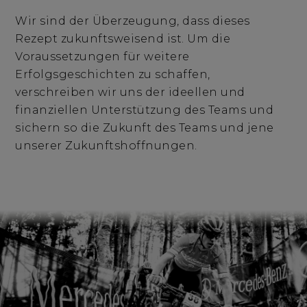
Wir sind der Überzeugung, dass dieses
Rezept zukunftsweisend ist. Um die
Voraussetzungen für weitere
Erfolgsgeschichten zu schaffen,
verschreiben wir uns der ideellen und
finanziellen Unterstützung des Teams und
sichern so die Zukunft des Teams und jene
unserer Zukunftshoffnungen.