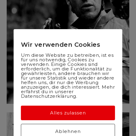
Wir verwenden Cookies
Um diese Website zu betreiben, ist es
für uns notwendig, Cookies zu
verwenden. Einige Cookies sind
erforderlich, um die Funktionalität zu
gewährleisten, andere brauchen wir
für unsere Statistik und wieder andere
helfen uns, dir nur die Werbung
anzuzeigen, die dich interessiert. Mehr
erfährst du in unserer
Datenschutzerklärung.
Alles zulassen
Ablehnen