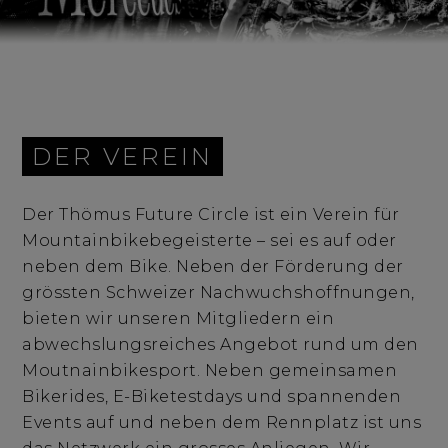
DER VEREIN
Der Thömus Future Circle ist ein Verein für
Mountainbikebegeisterte – sei es auf oder
neben dem Bike. Neben der Förderung der
grössten Schweizer Nachwuchshoffnungen,
bieten wir unseren Mitgliedern ein
abwechslungsreiches Angebot rund um den
Moutnainbikesport. Neben gemeinsamen
Bikerides, E-Biketestdays und spannenden
Events auf und neben dem Rennplatz ist uns