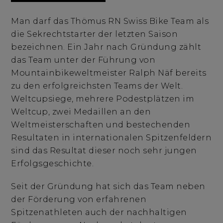
Man darf das Thömus RN Swiss Bike Team als
die Sekrechtstarter der letzten Saison
bezeichnen. Ein Jahr nach Gründung zählt
das Team unter der Führung von
Mountainbikeweltmeister Ralph Näf bereits
zu den erfolgreichsten Teams der Welt.
Weltcupsiege, mehrere Podestplätzen im
Weltcup, zwei Medaillen an den
Weltmeisterschaften und bestechenden
Resultaten in internationalen Spitzenfeldern
sind das Resultat dieser noch sehr jungen
Erfolgsgeschichte.
Seit der Gründung hat sich das Team neben
der Förderung von erfahrenen
Spitzenathleten auch der nachhaltigen