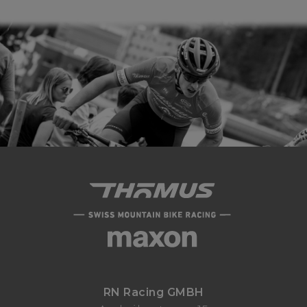
RN Racing GMBH