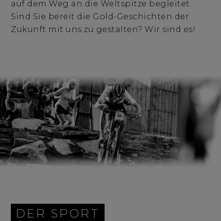
auf dem Weg an die Weltspitze begleitet.
Sind Sie bereit die Gold-Geschichten der
Zukunft mit uns zu gestalten? Wir sind es!
DER SPORT