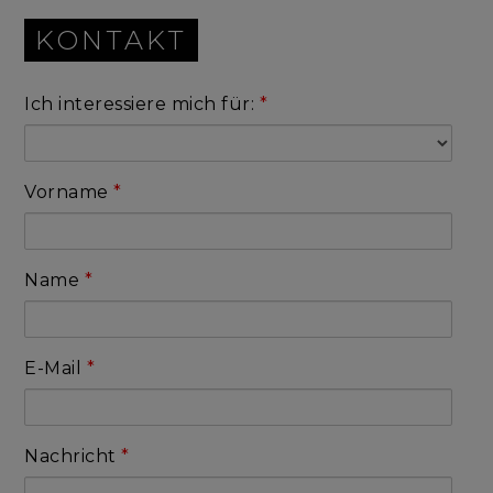
KONTAKT
Ich interessiere mich für:
*
Vorname
*
Name
*
E-Mail
*
Nachricht
*