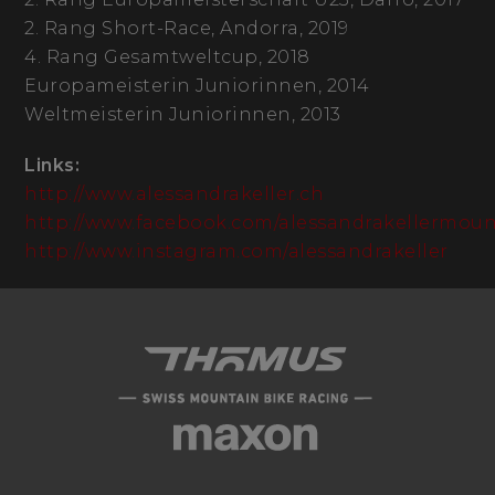
2. Rang Short-Race, Andorra, 2019
4. Rang Gesamtweltcup, 2018
Europameisterin Juniorinnen, 2014
Weltmeisterin Juniorinnen, 2013
Links:
http://www.alessandrakeller.ch
http://www.facebook.com/alessandrakellermoun
http://www.instagram.com/alessandrakeller