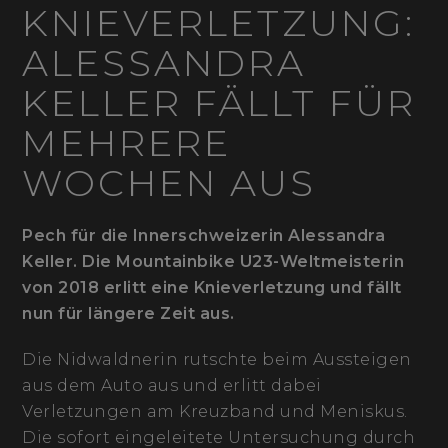
KNIEVERLETZUNG:
ALESSANDRA
KELLER FÄLLT FÜR
MEHRERE
WOCHEN AUS
Pech für die Innerschweizerin Alessandra
Keller. Die Mountainbike U23-Weltmeisterin
von 2018 erlitt eine Knieverletzung und fällt
nun für längere Zeit aus.
Die Nidwaldnerin rutschte beim Aussteigen
aus dem Auto aus und erlitt dabei
Verletzungen am Kreuzband und Meniskus.
Die sofort eingeleitete Untersuchung durch