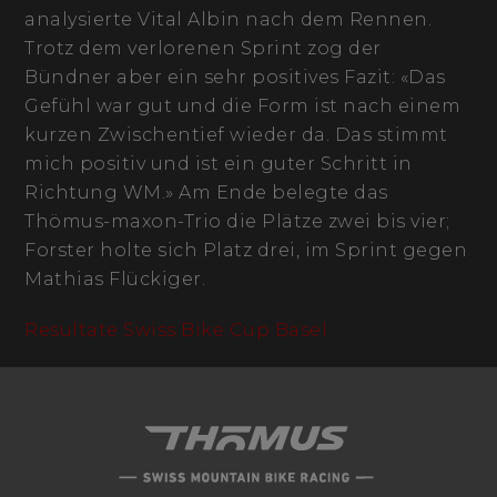
analysierte Vital Albin nach dem Rennen.
Trotz dem verlorenen Sprint zog der
Bündner aber ein sehr positives Fazit: «Das
Gefühl war gut und die Form ist nach einem
kurzen Zwischentief wieder da. Das stimmt
mich positiv und ist ein guter Schritt in
Richtung WM.» Am Ende belegte das
Thömus-maxon-Trio die Plätze zwei bis vier;
Forster holte sich Platz drei, im Sprint gegen
Mathias Flückiger.
Resultate Swiss Bike Cup Basel