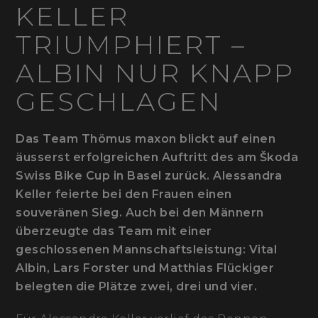
KELLER
TRIUMPHIERT –
ALBIN NUR KNAPP
GESCHLAGEN
Das Team Thömus maxon blickt auf einen
äusserst erfolgreichen Auftritt des am Škoda
Swiss Bike Cup in Basel zurück. Alessandra
Keller feierte bei den Frauen einen
souveränen Sieg. Auch bei den Männern
überzeugte das Team mit einer
geschlossenen Mannschaftsleistung: Vital
Albin, Lars Forster und Matthias Flückiger
belegten die Plätze zwei, drei und vier.