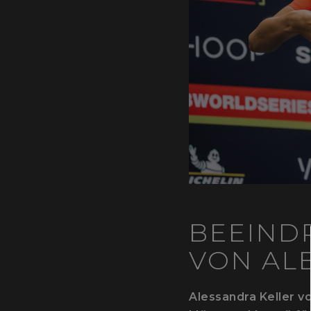
BEEIND
VON AL
Alessandra Keller 