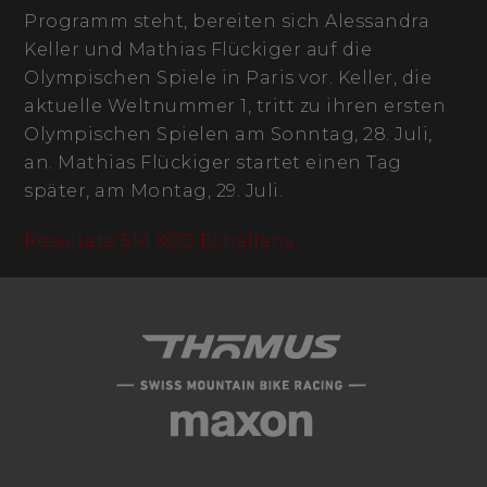
Programm steht, bereiten sich Alessandra
Keller und Mathias Flückiger auf die
Olympischen Spiele in Paris vor. Keller, die
aktuelle Weltnummer 1, tritt zu ihren ersten
Olympischen Spielen am Sonntag, 28. Juli,
an. Mathias Flückiger startet einen Tag
später, am Montag, 29. Juli.
Resultate SM XCO Echallens