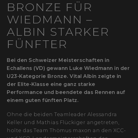
BRONZE FÜR
WIEDMANN –
ALBIN STARKER
FÜNFTER
Bei den Schweizer Meisterschaften in
Echallens (VD) gewann Luke Wiedmann in der
U23-Kategorie Bronze. Vital Albin zeigte in
der Elite-Klasse eine ganz starke
Performance und beendete das Rennen auf
einem guten fünften Platz.
Ohne die beiden Teamleader Alessandra
Keller und Mathias Flückiger angetreten,
holte das Team Thömus maxon an den XCC-