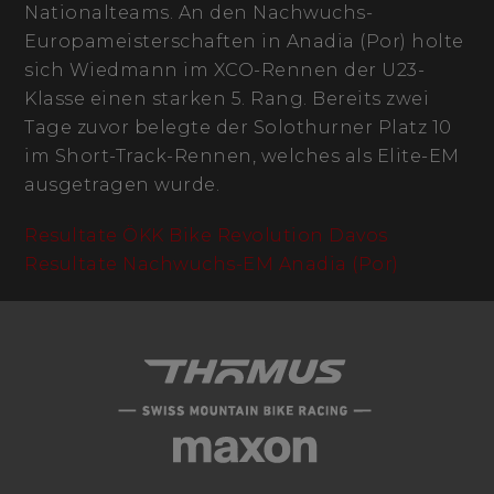
Nationalteams. An den Nachwuchs-
Europameisterschaften in Anadia (Por) holte
sich Wiedmann im XCO-Rennen der U23-
Klasse einen starken 5. Rang. Bereits zwei
Tage zuvor belegte der Solothurner Platz 10
im Short-Track-Rennen, welches als Elite-EM
ausgetragen wurde.
Resultate ÖKK Bike Revolution Davos
Resultate Nachwuchs-EM Anadia (Por)