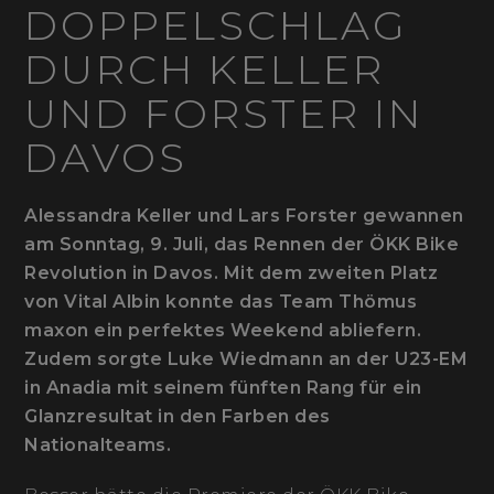
DOPPELSCHLAG
DURCH KELLER
UND FORSTER IN
DAVOS
Alessandra Keller und Lars Forster gewannen
am Sonntag, 9. Juli, das Rennen der ÖKK Bike
Revolution in Davos. Mit dem zweiten Platz
von Vital Albin konnte das Team Thömus
maxon ein perfektes Weekend abliefern.
Zudem sorgte Luke Wiedmann an der U23-EM
in Anadia mit seinem fünften Rang für ein
Glanzresultat in den Farben des
Nationalteams.