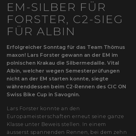
EM-SILBER FÜR
FORSTER, C2-SIEG
FÜR ALBIN
Erfolgreicher Sonntag für das Team Thömus
maxon! Lars Forster gewann an der EM im
polnischen Krakau die Silbermedaille. Vital
Albin, welcher wegen Semesterprüfungen
nicht an der EM starten konnte, siegte
währenddessen beim C2-Rennen des CIC ON
Swiss Bike Cup in Savognin.
Lars Forster konnte an den
Europameisterschaften erneut seine ganze
Klasse unter Beweis stellen. In einem
äusserst spannenden Rennen, bei dem zehn