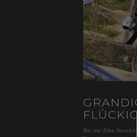
GRANDI
FLÜCKI
Bei der Bike Revolu