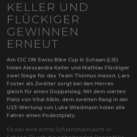
KELLER UND
FLÜCKIGER
GEWINNEN
ERNEUT
Am CIC ON Swiss Bike Cup in Schaan (LIE)
holen Alessandra Keller und Mathias Flückiger
zwei Siege für das Team Thömus maxon. Lars
Foster als Zweiter sorgt bei den Herren
gleich für einen Doppelsieg. Mit dem vierten
Platz von Vital Albin, dem zweiten Rang in der
U23-Wertung von Luke Wiedmann holen alle
Fahrer einen Podestplatz.
Es war eine echte Schlammschlacht in