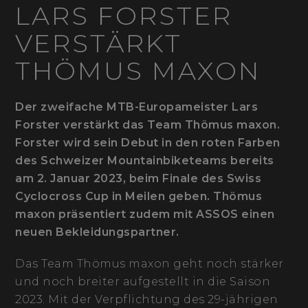
LARS FORSTER
VERSTÄRKT
THÖMUS MAXON
Der zweifache MTB-Europameister Lars
Forster verstärkt das Team Thömus maxon.
Forster wird sein Debut in den roten Farben
des Schweizer Mountainbiketeams bereits
am 2. Januar 2023, beim Finale des Swiss
Cyclocross Cup in Meilen geben. Thömus
maxon präsentiert zudem mit ASSOS einen
neuen Bekleidungspartner.
Das Team Thömus maxon geht noch stärker
und noch breiter aufgestellt in die Saison
2023. Mit der Verpflichtung des 29-jährigen