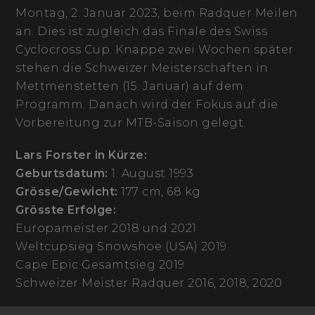
Montag, 2. Januar 2023, beim Radquer Meilen
an. Dies ist zugleich das Finale des Swiss
Cyclocross Cup. Knappe zwei Wochen später
stehen die Schweizer Meisterschaften in
Mettmenstetten (15. Januar) auf dem
Programm. Danach wird der Fokus auf die
Vorbereitung zur MTB-Saison gelegt.
Lars Forster in Kürze:
Geburtsdatum:
1. August 1993
Grösse/Gewicht:
177 cm, 68 kg
Grösste Erfolge:
Europameister 2018 und 2021
Weltcupsieg Snowshoe (USA) 2019
Cape Epic Gesamtsieg 2019
Schweizer Meister Radquer 2016, 2018, 2020