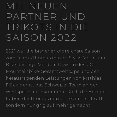
MIT NEUEN
PARTNER UND
TRIKOTS IN DIE
SAISON 2022
2021 war die bisher erfolgreichste Saison
vom Team «Thömus maxon Swiss Mountain
Bike Racing». Mit dem Gewinn des UCI-
Mountainbike-Gesamtweltcups und den
herausragenden Leistungen von Mathias
Flückiger ist das Schweizer Team an der
Weltspitze angekommen. Doch die Erfolge
haben dasThömus maxon Team nicht satt,
sondern hungrig auf mehr gemacht.