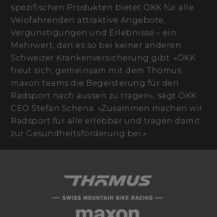
spezifischen Produkten bietet ÖKK für alle
Velofahrenden attraktive Angebote,
Vergünstigungen und Erlebnisse – ein
Mehrwert, den es so bei keiner anderen
Schweizer Krankenversicherung gibt. «ÖKK
freut sich, gemeinsam mit dem Thömus
maxon teams die Begeisterung für den
Radsport nach aussen zu tragen», sagt ÖKK
CEO Stefan Schena. «Zusammen machen wir
Radsport für alle erlebbar und tragen damit
zur Gesundheitsförderung bei.»