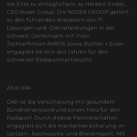
die Elite zu ermöglichen», so Herbert Ender,
CEO Noser Group. Die NOSER GROUP gehört
zu den führenden Anbietern von IT-
Lösungen und -Dienstleistungen in der
Schweiz. Gemeinsam mit ihren
Tochterfirmen AKROS sowie Bucher + Suter
engagiert sie sich seit Jahren für den
Schweizer Radsportnachwuchs.
Zitat ökk
ÖKK ist die Versicherung mit gesundem
Bündnerverstand und einem Herz für den
Radsport. Durch diverse Partnerschaften
engagiert sich die Krankenversicherung im
Spitzen-, Nachwuchs- und Breitensport. Mit