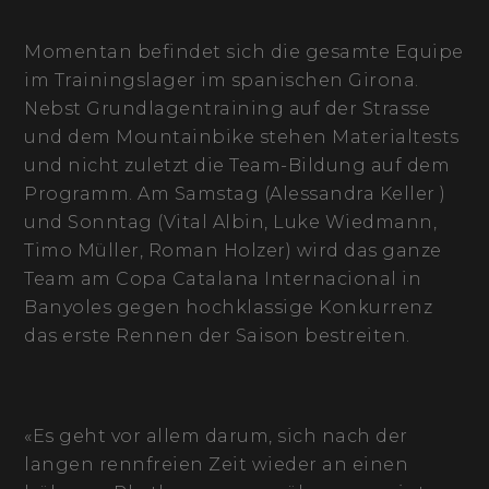
Momentan befindet sich die gesamte Equipe
im Trainingslager im spanischen Girona.
Nebst Grundlagentraining auf der Strasse
und dem Mountainbike stehen Materialtests
und nicht zuletzt die Team-Bildung auf dem
Programm. Am Samstag (Alessandra Keller )
und Sonntag (Vital Albin, Luke Wiedmann,
Timo Müller, Roman Holzer) wird das ganze
Team am Copa Catalana Internacional in
Banyoles gegen hochklassige Konkurrenz
das erste Rennen der Saison bestreiten.
«Es geht vor allem darum, sich nach der
langen rennfreien Zeit wieder an einen