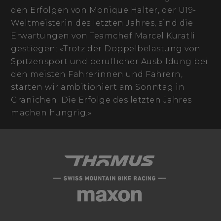
den Erfolgen von Monique Halter, der U19-
Weltmeisterin des letzten Jahres, sind die
Erwartungen von Teamchef Marcel Kuratli
gestiegen: «Trotz der Doppelbelastung von
Spitzensport und beruflicher Ausbildung bei
den meisten Fahrerinnen und Fahrern,
starten wir ambitioniert am Sonntag in
Gränichen. Die Erfolge des letzten Jahres
machen hungrig.»