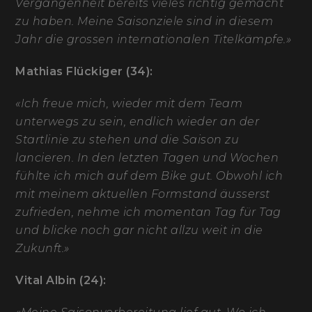
Vergangenheit bereits vieles richtig gemacht
zu haben. Meine Saisonziele sind in diesem
Jahr die grossen internationalen Titelkämpfe.»
Mathias Flückiger (34):
«Ich freue mich, wieder mit dem Team
unterwegs zu sein, endlich wieder an der
Startlinie zu stehen und die Saison zu
lancieren. In den letzten Tagen und Wochen
fühlte ich mich auf dem Bike gut. Obwohl ich
mit meinem aktuellen Formstand äusserst
zufrieden, nehme ich momentan Tag für Tag
und blicke noch gar nicht allzu weit in die
Zukunft.»
Vital Albin (24):