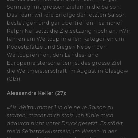
Sonntag mit grossen Zielen in die Saison.
Das Team will die Erfolge der letzten Saison
bestätigen und gar übertreffen. Teamchef
Ralph Näf setzt die Zielsetzung hoch an: «Wir
fahren am Weltcup in allen Kategorien um
Podestplätze und Siege.» Neben den
Weltcuprennen, den Landes- und
Europameisterschaften ist das grosse Ziel
die Weltmeisterschaft im August in Glasgow
(Gbr).
Alessandra Keller (27):
«Als Weltnummer 1 in die neue Saison zu
starten, macht mich stolz. Ich fühle mich
dadurch nicht unter Druck gesetzt. Es stärkt
mein Selbstbewusstsein, im Wissen in der