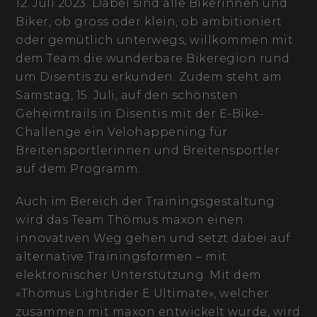
12. Juli 2023. Dabei sind alle Bikerinnen und
Biker, ob gross oder klein, ob ambitioniert
oder gemütlich unterwegs, willkommen mit
dem Team die wunderbare Bikeregion rund
um Disentis zu erkunden. Zudem steht am
Samstag, 15. Juli, auf den schönsten
Geheimtrails in Disentis mit der E-Bike-
Challenge ein Velohappening für
Breitensportlerinnen und Breitensportler
auf dem Programm.
Auch im Bereich der Trainingsgestaltung
wird das Team Thömus maxon einen
innovativen Weg gehen und setzt dabei auf
alternative Trainingsformen – mit
elektronischer Unterstützung. Mit dem
«Thömus Lightrider E Ultimate», welcher
zusammen mit maxon entwickelt wurde, wird